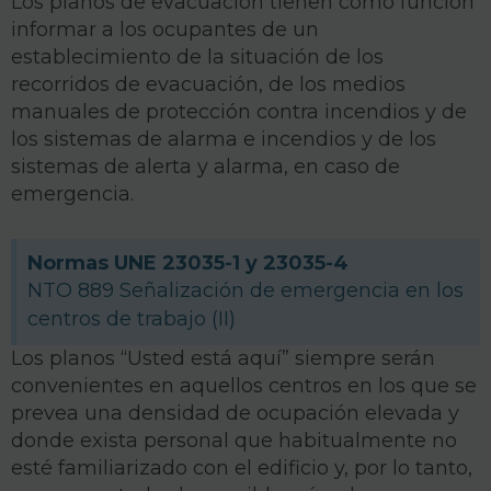
Los planos de evacuación tienen como función
informar a los ocupantes de un
establecimiento de la situación de los
recorridos de evacuación, de los medios
manuales de protección contra incendios y de
los sistemas de alarma e incendios y de los
sistemas de alerta y alarma, en caso de
emergencia.
Normas UNE 23035-1 y 23035-4
NTO 889 Señalización de emergencia en los
centros de trabajo (II)
Los planos “Usted está aquí” siempre serán
conve­nientes en aquellos centros en los que se
prevea una densidad de ocupación elevada y
donde exista personal que habitualmente no
esté familiarizado con el edificio y, por lo tanto,