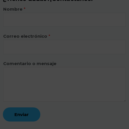
Nombre
*
Correo electrónico
*
Comentario o mensaje
Enviar